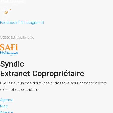
Facebook-f
Instagram
© 2026 Safi Méditerranée
Syndic
Extranet Copropriétaire
Cliquez sur un des deux liens ci-dessous pour accéder à votre
extranet copropriétaire.
Agence
Nice
Agence