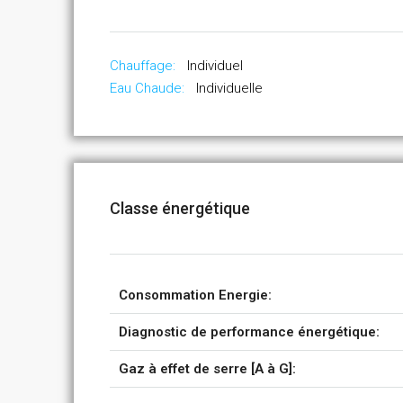
Chauffage:
Individuel
Eau Chaude:
Individuelle
Classe énergétique
Consommation Energie:
Diagnostic de performance énergétique:
Gaz à effet de serre [A à G]: