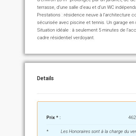
terrasse, d’une salle d’eau et d’un WC indépend
Prestations : résidence neuve à l’architecture 
sécurisée avec piscine et tennis. Un garage e
Situation idéale : à seulement 5 minutes de l’a
cadre résidentiel verdoyant.
Details
Prix * :
462
*
Les Honoraires sont à la charge du ve