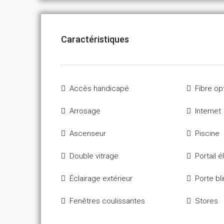
Caractéristiques
Accès handicapé
Fibre op
Arrosage
Internet
Ascenseur
Piscine
Double vitrage
Portail é
Éclairage extérieur
Porte bl
Fenêtres coulissantes
Stores