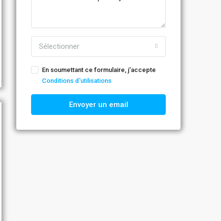
Sélectionner
En soumettant ce formulaire, j'accepte
Conditions d'utilisations
Envoyer un email