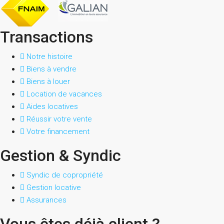
Transactions
Notre histoire
Biens à vendre
Biens à louer
Location de vacances
Aides locatives
Réussir votre vente
Votre financement
Gestion & Syndic
Syndic de copropriété
Gestion locative
Assurances