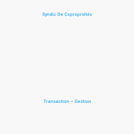
Syndic De Copropriétés
Transaction – Gestion