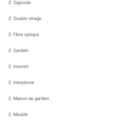
Digicode
Double vitrage
Fibre optique
Gardien
Internet
Interphone
Maison de gardien
Meublé