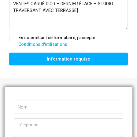
En soumettant ce formulaire, j'accepte
Conditions d'utilisations
Information requise