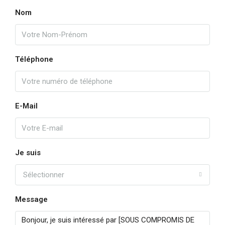
Nom
Téléphone
E-Mail
Je suis
Sélectionner
Message