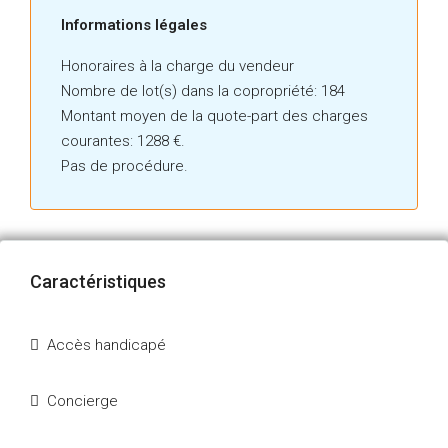
Informations légales
Honoraires à la charge du vendeur
Nombre de lot(s) dans la copropriété: 184
Montant moyen de la quote-part des charges
courantes: 1288 €.
Pas de procédure.
Caractéristiques
Accès handicapé
Concierge