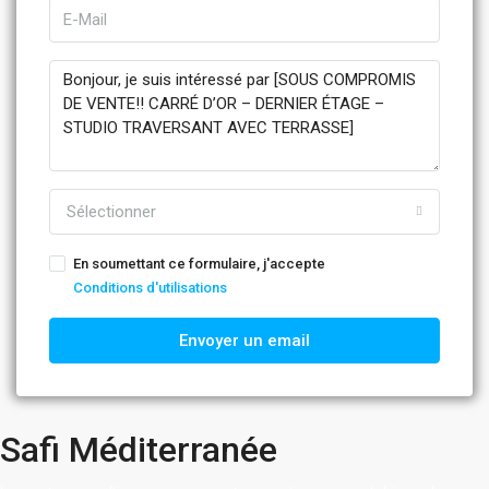
Sélectionner
En soumettant ce formulaire, j'accepte
Conditions d'utilisations
Envoyer un email
Safi Méditerranée