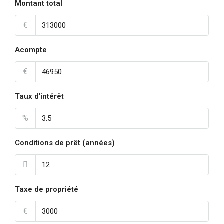
Montant total
€
Acompte
€
Taux d'intérêt
%
Conditions de prêt (années)
Taxe de propriété
€