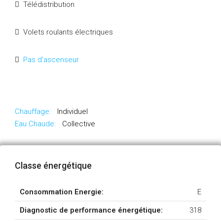
Télédistribution
Volets roulants électriques
Pas d'ascenseur
Chauffage:
Individuel
Eau Chaude:
Collective
Classe énergétique
Consommation Energie:
E
Diagnostic de performance énergétique:
318