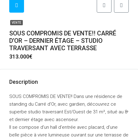
VENTE
SOUS COMPROMIS DE VENTE!! CARRÉ
D’OR – DERNIER ÉTAGE – STUDIO
TRAVERSANT AVEC TERRASSE
313.000€
Description
SOUS COMPROMIS DE VENTE!! Dans une résidence de
standing du Carré d’Or, avec gardien, découvrez ce
superbe studio traversant Est/Ouest de 31 m², situé au 8ᵉ
et dernier étage avec ascenseur.
Il se compose d’un hall d’entrée avec placard, d’une
belle pièce à vivre lumineuse ouvrant sur une terrasse de