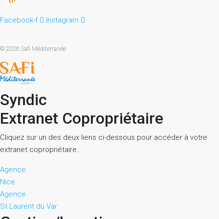
Facebook-f
Instagram
© 2026 Safi Méditerranée
Syndic
Extranet Copropriétaire
Cliquez sur un des deux liens ci-dessous pour accéder à votre
extranet copropriétaire.
Agence
Nice
Agence
St Laurent du Var