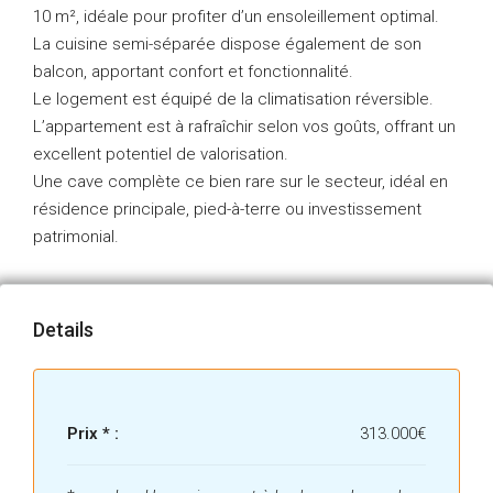
10 m², idéale pour profiter d’un ensoleillement optimal.
La cuisine semi-séparée dispose également de son
balcon, apportant confort et fonctionnalité.
Le logement est équipé de la climatisation réversible.
L’appartement est à rafraîchir selon vos goûts, offrant un
excellent potentiel de valorisation.
Une cave complète ce bien rare sur le secteur, idéal en
résidence principale, pied-à-terre ou investissement
patrimonial.
Details
Prix * :
313.000€