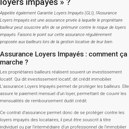
loyers impayés » ?
Appelée également Garantie Loyers Impayés (GLI), l’Assurance
Loyers Impayés est une assurance privée à laquelle le propriétaire
bailleur peut souscrire afin de se prémunir contre le risque de loyers
impayés. Faisons le point sur cette assurance régulièrement
proposée aux bailleurs lors de la gestion locative de leur bien.
Assurance Loyers Impayés : comment ça
marche ?
Les propriétaires bailleurs réalisent souvent un investissement
locatif. Qui dit investissement locatif, dit crédit immobilier.
L’assurance Loyers Impayés permet de protéger les bailleurs. Elle
assure le paiement mensuel d’un loyer, permettant de couvrir les
mensualités de remboursement dudit crédit.
Ce contrat d’assurance permet donc de se protéger contre les
loyers impayés des locataires, il peut être souscrit à titre
individuel ou par l’intermédiaire d’un professionnel de l’immobilier