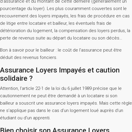
d’assurance et du montant de cette dernière (généralement un
pourcentage du loyer). Les plus couramment couvertes sont le
recouvrement des loyers impayés, les frais de procédure en cas
de litige entre locataire et bailleur, les éventuels frais de
détérioration du logement, la compensation des loyers perdus, la
perte de revenus suite au départ du locataire ou son décès…
Bon à savoir pour le bailleur : le coût de l’assurance peut être
déduit des revenus fonciers.
Assurance Loyers Impayés et caution
solidaire ?
Attention, l’article 22-1 de la loi du 6 juillet 1989 précise que le
cautionnement ne peut être demandé à un locataire si son
bailleur a souscrit une assurance loyers impayés. Mais cette règle
ne s’applique pas dans le cas d’un logement loué auprès d’un
étudiant ou d’un apprenti.
Bien choisir son Assurance Loyers