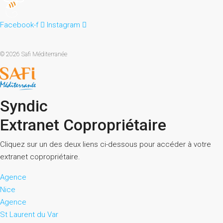
Facebook-f
Instagram
© 2026 Safi Méditerranée
Syndic
Extranet Copropriétaire
Cliquez sur un des deux liens ci-dessous pour accéder à votre
extranet copropriétaire.
Agence
Nice
Agence
St Laurent du Var