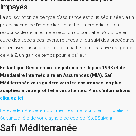
Impayés
La souscription de ce type d’assurance est plus sécurisée via un
professionnel de l’immobilier. En tant qu’intermédiaire il est
responsable de la bonne exécution du contrat et s’occupe en
outre des appels des loyers, relances et du suivi des procédures
en lien avec l’assurance. Toute la partie administrative est gérée
de A à Z, un gain de temps pour le bailleur !
En tant que Gestionnaire de patrimoine depuis 1993 et de
Mandataire Intermédiaire en Assurances (MIA), Safi
Méditerranée vous guidera vers les assurances les plus
adaptées à votre profil et à vos attentes. Plus d’informations
cliquez-ici
Précédent
Précédent
Comment estimer son bien immobilier ?
Suivant
Le rôle de votre syndic de copropriété
Suivant
Safi Méditerranée