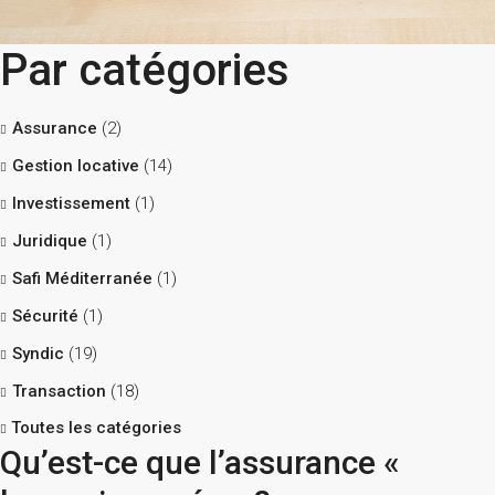
Par catégories
Assurance
(2)
Gestion locative
(14)
Investissement
(1)
Juridique
(1)
Safi Méditerranée
(1)
Sécurité
(1)
Syndic
(19)
Transaction
(18)
Toutes les catégories
Qu’est-ce que l’assurance «