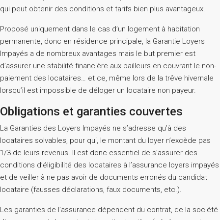
qui peut obtenir des conditions et tarifs bien plus avantageux.
Proposé uniquement dans le cas d’un logement à habitation
permanente, donc en résidence principale, la Garantie Loyers
Impayés a de nombreux avantages mais le but premier est
d’assurer une stabilité financière aux bailleurs en couvrant le non-
paiement des locataires… et ce, même lors de la trêve hivernale
lorsqu’il est impossible de déloger un locataire non payeur.
Obligations et garanties couvertes
La Garanties des Loyers Impayés ne s’adresse qu’à des
locataires solvables, pour qui, le montant du loyer n’excède pas
1/3 de leurs revenus. Il est donc essentiel de s’assurer des
conditions d’éligibilité des locataires à l’assurance loyers impayés
et de veiller à ne pas avoir de documents erronés du candidat
locataire (fausses déclarations, faux documents, etc.).
Les garanties de l’assurance dépendent du contrat, de la société