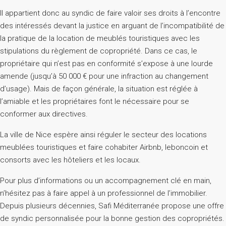
Il appartient donc au syndic de faire valoir ses droits à l’encontre
des intéressés devant la justice en arguant de l’incompatibilité de
la pratique de la location de meublés touristiques avec les
stipulations du règlement de copropriété. Dans ce cas, le
propriétaire qui n’est pas en conformité s’expose à une lourde
amende (jusqu’à 50 000 € pour une infraction au changement
d’usage). Mais de façon générale, la situation est réglée à
l’amiable et les propriétaires font le nécessaire pour se
conformer aux directives.
La ville de Nice espère ainsi réguler le secteur des locations
meublées touristiques et faire cohabiter Airbnb, leboncoin et
consorts avec les hôteliers et les locaux.
Pour plus d’informations ou un accompagnement clé en main,
n’hésitez pas à faire appel à un professionnel de l’immobilier.
Depuis plusieurs décennies, Safi Méditerranée propose une offre
de syndic personnalisée pour la bonne gestion des copropriétés.