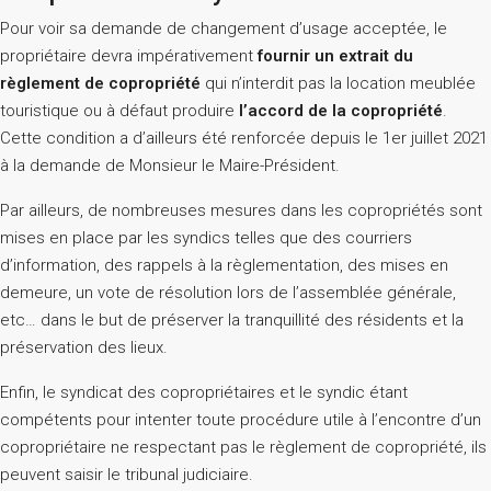
Pour voir sa demande de changement d’usage acceptée, le
propriétaire devra impérativement
fournir un extrait du
règlement de copropriété
qui n’interdit pas la location meublée
touristique ou à défaut produire
l’accord de la copropriété
.
Cette condition a d’ailleurs été renforcée depuis le 1er juillet 2021
à la demande de Monsieur le Maire-Président.
Par ailleurs, de nombreuses mesures dans les copropriétés sont
mises en place par les syndics telles que des courriers
d’information, des rappels à la règlementation, des mises en
demeure, un vote de résolution lors de l’assemblée générale,
etc… dans le but de préserver la tranquillité des résidents et la
préservation des lieux.
Enfin, le syndicat des copropriétaires et le syndic étant
compétents pour intenter toute procédure utile à l’encontre d’un
copropriétaire ne respectant pas le règlement de copropriété, ils
peuvent saisir le tribunal judiciaire.