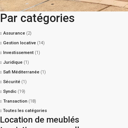
Par catégories
Assurance
(2)
Gestion locative
(14)
Investissement
(1)
Juridique
(1)
Safi Méditerranée
(1)
Sécurité
(1)
Syndic
(19)
Transaction
(18)
Toutes les catégories
Location de meublés