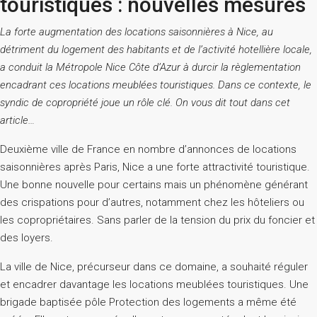
touristiques : nouvelles mesures
La forte augmentation des locations saisonnières à Nice, au
détriment du logement des habitants et de l’activité hotellière locale,
a conduit la Métropole Nice Côte d’Azur à durcir la règlementation
encadrant ces locations meublées touristiques. Dans ce contexte, le
syndic de copropriété joue un rôle clé. On vous dit tout dans cet
article…
Deuxième ville de France en nombre d’annonces de locations
saisonnières après Paris, Nice a une forte attractivité touristique.
Une bonne nouvelle pour certains mais un phénomène générant
des crispations pour d’autres, notamment chez les hôteliers ou
les copropriétaires. Sans parler de la tension du prix du foncier et
des loyers.
La ville de Nice, précurseur dans ce domaine, a souhaité réguler
et encadrer davantage les locations meublées touristiques. Une
brigade baptisée pôle Protection des logements a même été