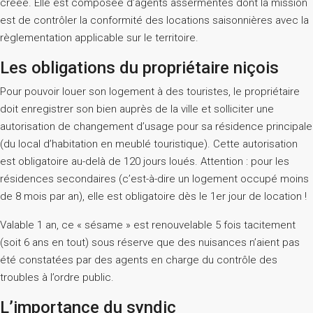
créée. Elle est composée d’agents assermentés dont la mission
est de contrôler la conformité des locations saisonnières avec la
règlementation applicable sur le territoire.
Les obligations du propriétaire niçois
Pour pouvoir louer son logement à des touristes, le propriétaire
doit enregistrer son bien auprès de la ville et solliciter une
autorisation de changement d’usage pour sa résidence principale
(du local d’habitation en meublé touristique). Cette autorisation
est obligatoire au-delà de 120 jours loués. Attention : pour les
résidences secondaires (c’est-à-dire un logement occupé moins
de 8 mois par an), elle est obligatoire dès le 1er jour de location !
Valable 1 an, ce « sésame » est renouvelable 5 fois tacitement
(soit 6 ans en tout) sous réserve que des nuisances n’aient pas
été constatées par des agents en charge du contrôle des
troubles à l’ordre public.
L’importance du syndic