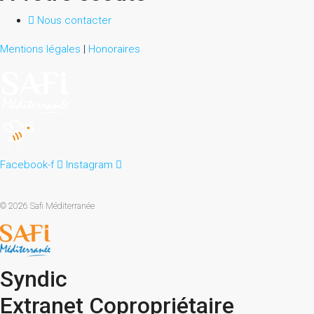
Nous contacter
Mentions légales
|
Honoraires
Facebook-f
Instagram
© 2026 Safi Méditerranée
Syndic
Extranet Copropriétaire