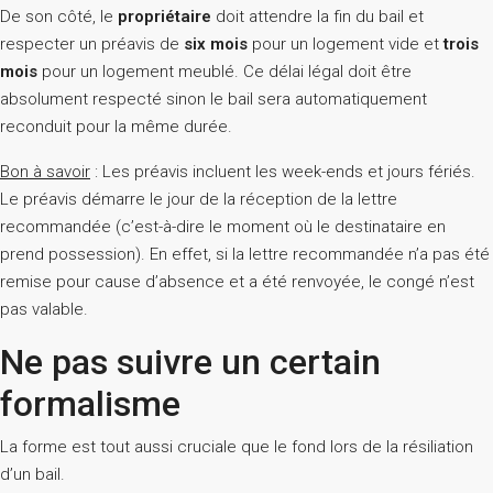
De son côté, le
propriétaire
doit attendre la fin du bail et
respecter un préavis de
six mois
pour un logement vide et
trois
mois
pour un logement meublé. Ce délai légal doit être
absolument respecté sinon le bail sera automatiquement
reconduit pour la même durée.
Bon à savoir
: Les préavis incluent les week-ends et jours fériés.
Le préavis démarre le jour de la réception de la lettre
recommandée (c’est-à-dire le moment où le destinataire en
prend possession). En effet, si la lettre recommandée n’a pas été
remise pour cause d’absence et a été renvoyée, le congé n’est
pas valable.
Ne pas suivre un certain
formalisme
La forme est tout aussi cruciale que le fond lors de la résiliation
d’un bail.