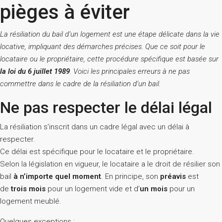
pièges à éviter
La résiliation du bail d’un logement est une étape délicate dans la vie
locative, impliquant des démarches précises. Que ce soit pour le
locataire ou le propriétaire, cette procédure spécifique est basée sur
la loi du 6 juillet 1989
. Voici les principales erreurs à ne pas
commettre dans le cadre de la résiliation d’un bail.
Ne pas respecter le délai légal
La résiliation s’inscrit dans un cadre légal avec un délai à
respecter.
Ce délai est spécifique pour le locataire et le propriétaire.
Selon la législation en vigueur, le locataire a le droit de résilier son
bail
à n’importe quel moment
. En principe, son
préavis
est
de
trois mois
pour un logement vide et d’
un mois
pour un
logement meublé.
Quelques exceptions :