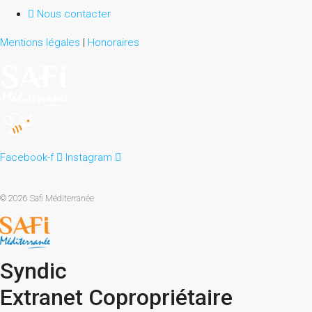
Nous contacter
Mentions légales
|
Honoraires
Facebook-f
Instagram
© 2026 Safi Méditerranée
Syndic
Extranet Copropriétaire