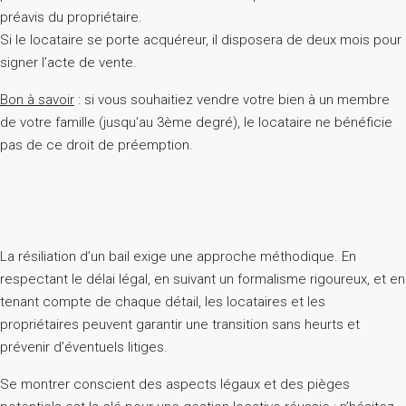
préavis du propriétaire.
Si le locataire se porte acquéreur, il disposera de deux mois pour
signer l’acte de vente.
Bon à savoir
: si vous souhaitiez vendre votre bien à un membre
de votre famille (jusqu’au 3ème degré), le locataire ne bénéficie
pas de ce droit de préemption.
La résiliation d’un bail exige une approche méthodique. En
respectant le délai légal, en suivant un formalisme rigoureux, et en
tenant compte de chaque détail, les locataires et les
propriétaires peuvent garantir une transition sans heurts et
prévenir d’éventuels litiges.
Se montrer conscient des aspects légaux et des pièges