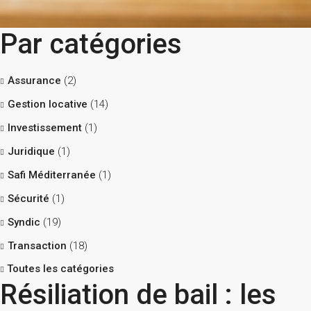
Par catégories
Assurance
(2)
Gestion locative
(14)
Investissement
(1)
Juridique
(1)
Safi Méditerranée
(1)
Sécurité
(1)
Syndic
(19)
Transaction
(18)
Toutes les catégories
Résiliation de bail : les