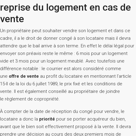
reprise du logement en cas de
vente
Un propriétaire peut souhaiter vendre son logement et dans ce
cadre, il a le droit de donner congé à son locataire mais il devra
attendre que le bail arrive à son terme. En effet le délai légal pour
envoyer son préavis reste le même : 6 mois pour un logement
vide et 3 mois pour un logement meublé. Avec toutefois une
différence notable : le courrier est alors considéré comme
une
offre de vente
au profit du locataire en mentionnant l’article
15-II de la loi du 6 juillet 1989, le prix fixé et les conditions de
vente. Il est également conseillé au propriétaire de joindre
le règlement de copropriété.
À compter de la date de réception du congé pour vendre, le
locataire a donc la
priorité
pour se porter acquéreur du bien,
avant que le bien soit effectivement proposé à la vente. Il devra
prendre une décision au cours des deux premiers mois de