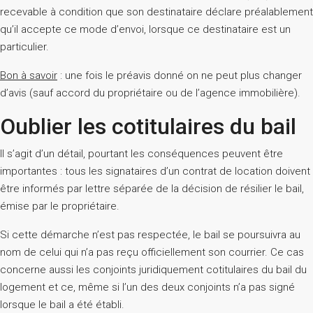
recevable à condition que son destinataire déclare préalablement
qu’il accepte ce mode d’envoi, lorsque ce destinataire est un
particulier.
Bon à savoir
: une fois le préavis donné on ne peut plus changer
d’avis (sauf accord du propriétaire ou de l’agence immobilière).
Oublier les cotitulaires du bail
Il s’agit d’un détail, pourtant les conséquences peuvent être
importantes : tous les signataires d’un contrat de location doivent
être informés par lettre séparée de la décision de résilier le bail,
émise par le propriétaire.
Si cette démarche n’est pas respectée, le bail se poursuivra au
nom de celui qui n’a pas reçu officiellement son courrier. Ce cas
concerne aussi les conjoints juridiquement cotitulaires du bail du
logement et ce, même si l’un des deux conjoints n’a pas signé
lorsque le bail a été établi.