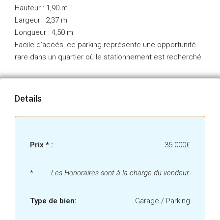
Hauteur : 1,90 m
Largeur : 2,37 m
Longueur : 4,50 m
Facile d’accès, ce parking représente une opportunité
rare dans un quartier où le stationnement est recherché.
Details
Prix * :
35.000€
*
Les Honoraires sont à la charge du vendeur.
Type de bien:
Garage / Parking