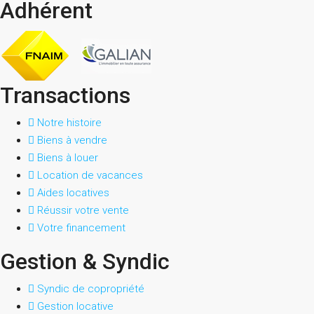
Adhérent
Transactions
Notre histoire
Biens à vendre
Biens à louer
Location de vacances
Aides locatives
Réussir votre vente
Votre financement
Gestion & Syndic
Syndic de copropriété
Gestion locative