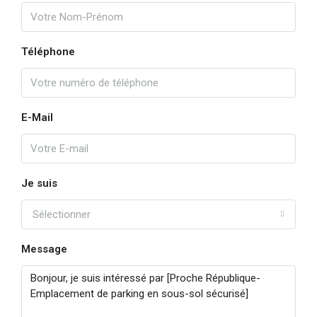
Téléphone
E-Mail
Je suis
Sélectionner
Message