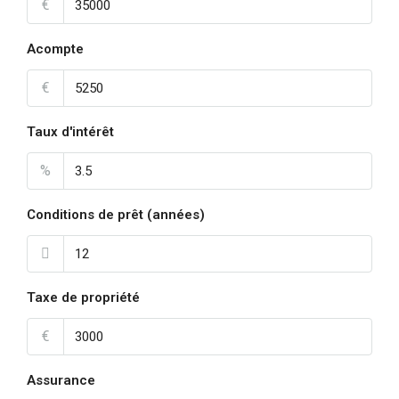
€
Acompte
€
Taux d'intérêt
%
Conditions de prêt (années)
Taxe de propriété
€
Assurance