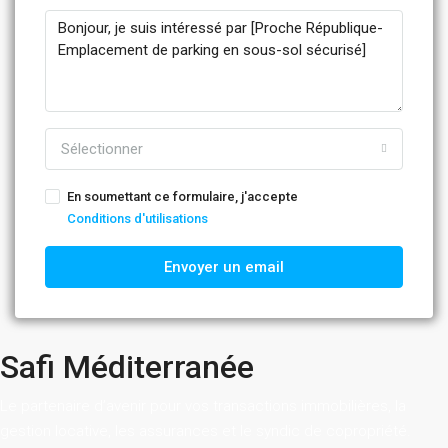
Sélectionner
En soumettant ce formulaire, j'accepte
Conditions d'utilisations
Envoyer un email
Safi Méditerranée
Le partenaire d’avenir pour vos transactions immobilières, la
gestion locative, les assurances et le syndic de copropriété.