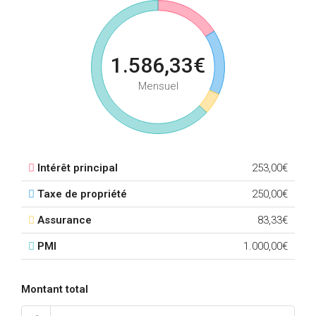
1.586,33€
Mensuel
Intérêt principal
253,00€
Taxe de propriété
250,00€
Assurance
83,33€
PMI
1.000,00€
Montant total