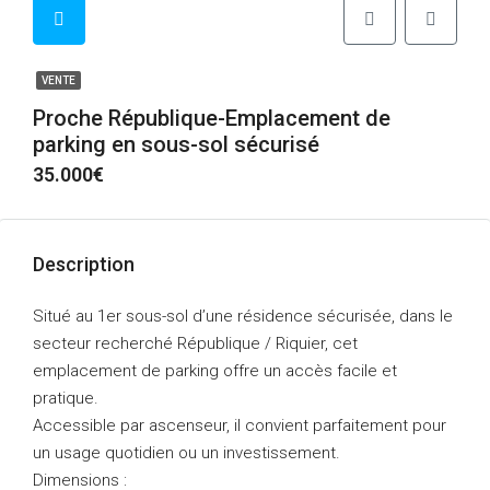
VENTE
Proche République-Emplacement de
parking en sous-sol sécurisé
35.000€
Description
Situé au 1er sous-sol d’une résidence sécurisée, dans le
secteur recherché République / Riquier, cet
emplacement de parking offre un accès facile et
pratique.
Accessible par ascenseur, il convient parfaitement pour
un usage quotidien ou un investissement.
Dimensions :