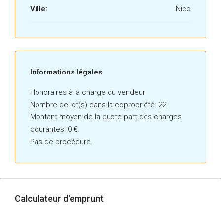
Ville:
Nice
86993605---
Informations légales
Honoraires à la charge du vendeur
Nombre de lot(s) dans la copropriété: 22
Montant moyen de la quote-part des charges
courantes: 0 €.
Pas de procédure.
Calculateur d'emprunt