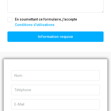
En soumettant ce formulaire, j'accepte
Conditions d'utilisations
Information requise