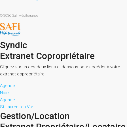
© 2026 Safi Méditerranée
Syndic
Extranet Copropriétaire
Cliquez sur un des deux liens ci-dessous pour accéder à votre
extranet copropriétaire.
Agence
Nice
Agence
St Laurent du Var
Gestion/Location
Extranet Propriétaire/Locataire