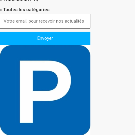
Toutes les catégories