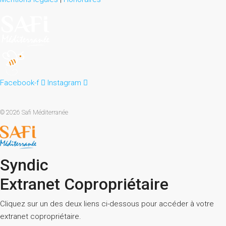
Facebook-f
Instagram
© 2026 Safi Méditerranée
Syndic
Extranet Copropriétaire
Cliquez sur un des deux liens ci-dessous pour accéder à votre
extranet copropriétaire.