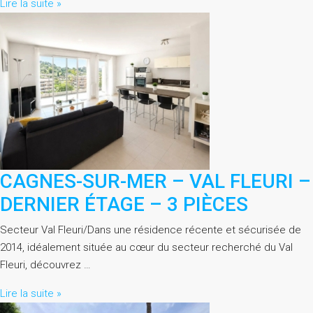
Lire la suite »
CAGNES-SUR-MER – VAL FLEURI –
DERNIER ÉTAGE – 3 PIÈCES
Secteur Val Fleuri/Dans une résidence récente et sécurisée de
2014, idéalement située au cœur du secteur recherché du Val
Fleuri, découvrez …
Lire la suite »