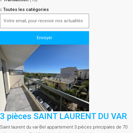
Toutes les catégories
3 pièces SAINT LAURENT DU VAR
Saint laurent du var-Bel appartement 3 pièces principales de 70