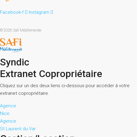
Facebook-f
Instagram
© 2026 Safi Méditerranée
Syndic
Extranet Copropriétaire
Cliquez sur un des deux liens ci-dessous pour accéder à votre
extranet copropriétaire.
Agence
Nice
Agence
St Laurent du Var