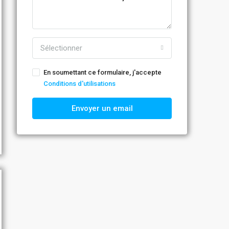
Sélectionner
En soumettant ce formulaire, j'accepte
Conditions d'utilisations
Envoyer un email