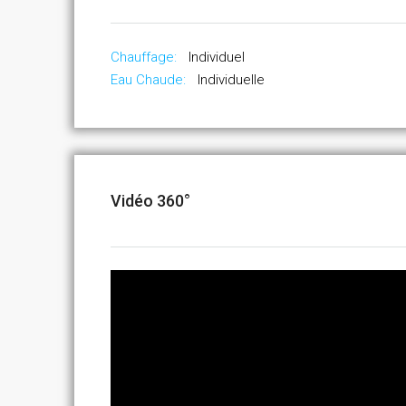
Chauffage:
Individuel
Eau Chaude:
Individuelle
Vidéo 360°