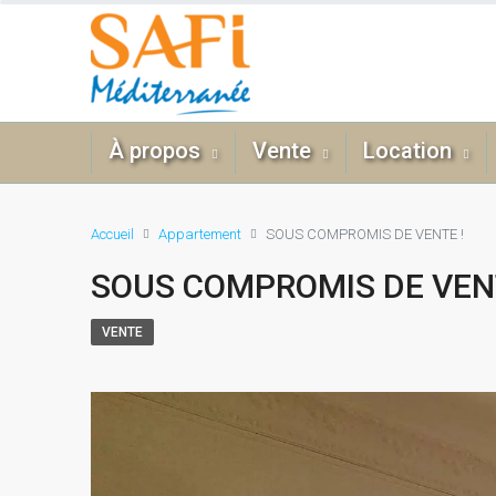
À propos
Vente
Location
Accueil
Appartement
SOUS COMPROMIS DE VENTE !
SOUS COMPROMIS DE VENT
VENTE