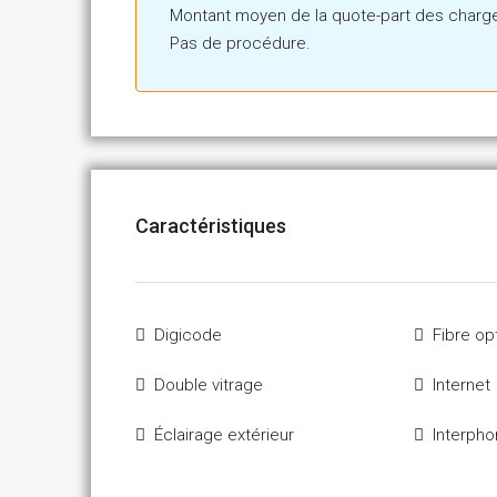
Montant moyen de la quote-part des charge
Pas de procédure.
Caractéristiques
Digicode
Fibre op
Double vitrage
Internet
Éclairage extérieur
Interph