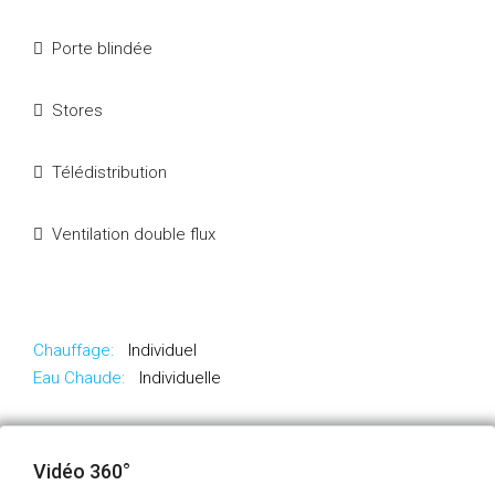
Porte blindée
Stores
Télédistribution
Ventilation double flux
Chauffage:
Individuel
Eau Chaude:
Individuelle
Vidéo 360°