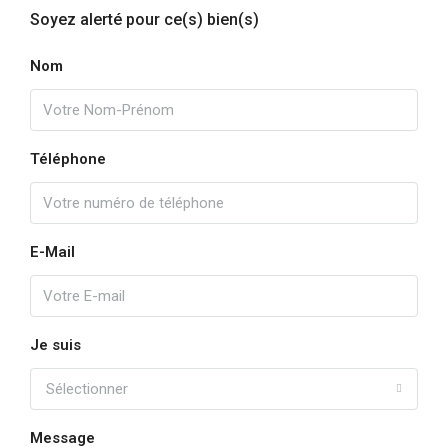
Soyez alerté pour ce(s) bien(s)
Nom
Téléphone
E-Mail
Je suis
Sélectionner
Message