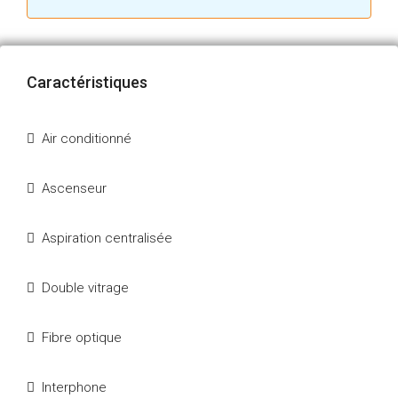
Caractéristiques
Air conditionné
Ascenseur
Aspiration centralisée
Double vitrage
Fibre optique
Interphone