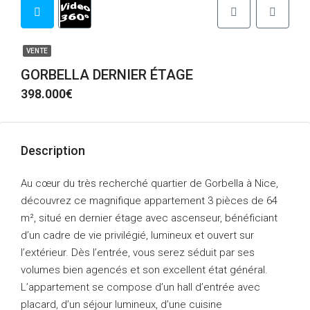
VENTE
GORBELLA DERNIER ÉTAGE
398.000€
Description
Au cœur du très recherché quartier de Gorbella à Nice,
découvrez ce magnifique appartement 3 pièces de 64
m², situé en dernier étage avec ascenseur, bénéficiant
d’un cadre de vie privilégié, lumineux et ouvert sur
l’extérieur. Dès l’entrée, vous serez séduit par ses
volumes bien agencés et son excellent état général.
L’appartement se compose d’un hall d’entrée avec
placard, d’un séjour lumineux, d’une cuisine