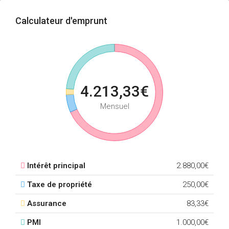
Calculateur d'emprunt
4.213,33€
Mensuel
Intérêt principal
2.880,00€
Taxe de propriété
250,00€
Assurance
83,33€
PMI
1.000,00€