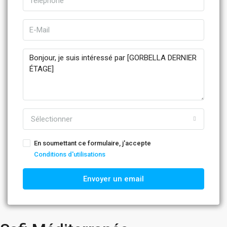
Sélectionner
En soumettant ce formulaire, j'accepte
Conditions d'utilisations
Envoyer un email