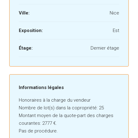
Ville:
Nice
Exposition:
Est
Étage:
Dernier étage
87043466-0--0
Informations légales
Honoraires à la charge du vendeur
Nombre de lot(s) dans la copropriété: 25
Montant moyen de la quote-part des charges
courantes: 2777 €.
Pas de procédure.