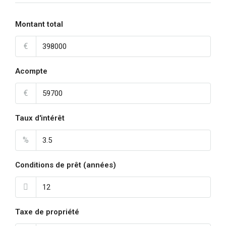
Montant total
€
Acompte
€
Taux d'intérêt
%
Conditions de prêt (années)
Taxe de propriété