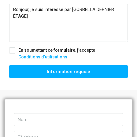
En soumettant ce formulaire, j'accepte
Conditions d'utilisations
Information requise