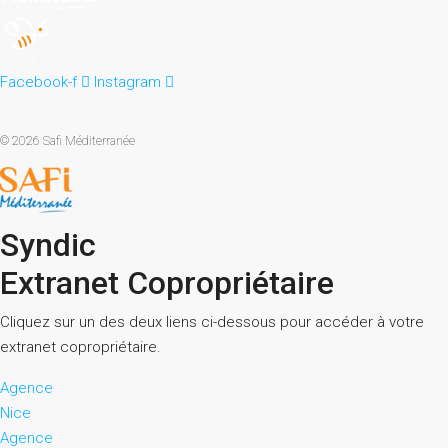
Facebook-f
Instagram
© 2026 Safi Méditerranée
Syndic
Extranet Copropriétaire
Cliquez sur un des deux liens ci-dessous pour accéder à votre
extranet copropriétaire.
Agence
Nice
Agence