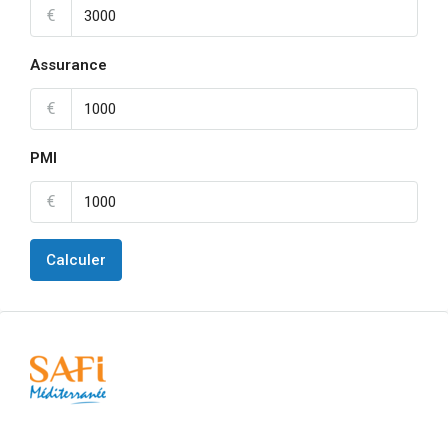
€
Assurance
€
PMI
€
Calculer