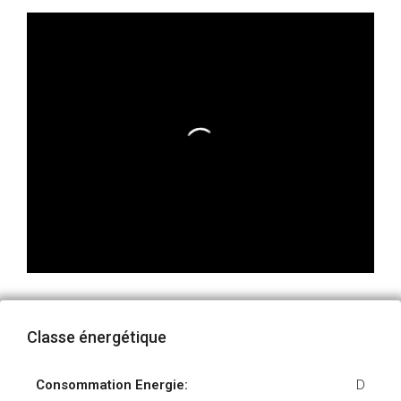
Classe énergétique
Consommation Energie:
D