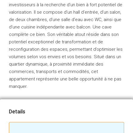
investisseurs à la recherche d’un bien à fort potentiel de
valorisation. Il se compose d’un hall d’entrée, d’un salon,
de deux chambres, d’une salle d’eau avec WC, ainsi que
d’une cuisine indépendante avec balcon. Une cave
complète ce bien. Son véritable atout réside dans son
potentiel exceptionnel de transformation et de
reconfiguration des espaces, permettant d’optimiser les
volumes selon vos envies et vos besoins. Situé dans un
quartier dynamique, à proximité immédiate des
commerces, transports et commodités, cet
appartement représente une belle opportunité à ne pas
manquer.
Details