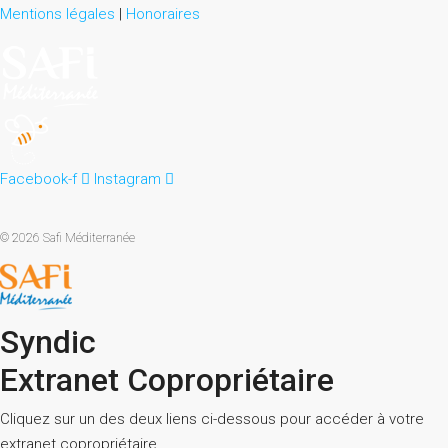
Mentions légales
|
Honoraires
Facebook-f
Instagram
© 2026 Safi Méditerranée
Syndic
Extranet Copropriétaire
Cliquez sur un des deux liens ci-dessous pour accéder à votre
extranet copropriétaire.