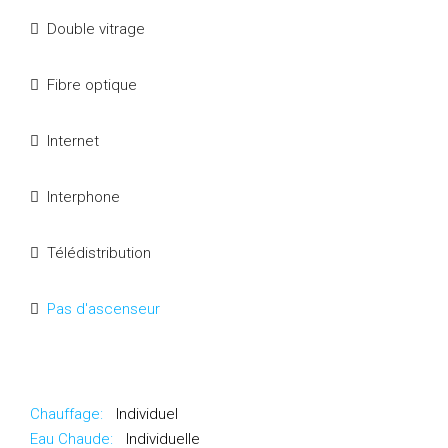
Double vitrage
Fibre optique
Internet
Interphone
Télédistribution
Pas d'ascenseur
Chauffage:
Individuel
Eau Chaude:
Individuelle