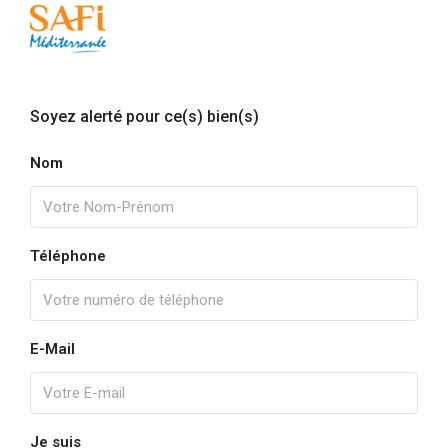
Soyez alerté pour ce(s) bien(s)
Nom
Téléphone
E-Mail
Je suis