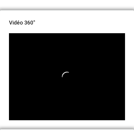
Vidéo 360°