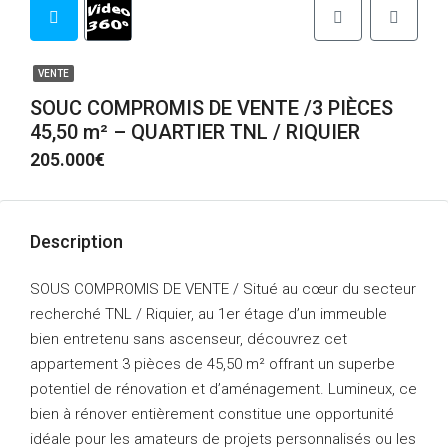
VENTE
SOUC COMPROMIS DE VENTE /3 PIÈCES
45,50 m² – QUARTIER TNL / RIQUIER
205.000€
Description
SOUS COMPROMIS DE VENTE / Situé au cœur du secteur
recherché TNL / Riquier, au 1er étage d’un immeuble
bien entretenu sans ascenseur, découvrez cet
appartement 3 pièces de 45,50 m² offrant un superbe
potentiel de rénovation et d’aménagement. Lumineux, ce
bien à rénover entièrement constitue une opportunité
idéale pour les amateurs de projets personnalisés ou les