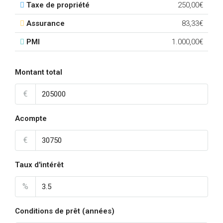
Taxe de propriété
250,00€
Assurance
83,33€
PMI
1.000,00€
Montant total
€
Acompte
€
Taux d'intérêt
%
Conditions de prêt (années)