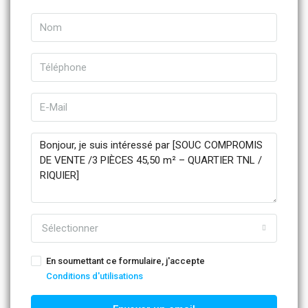
Sélectionner
En soumettant ce formulaire, j'accepte
Conditions d'utilisations