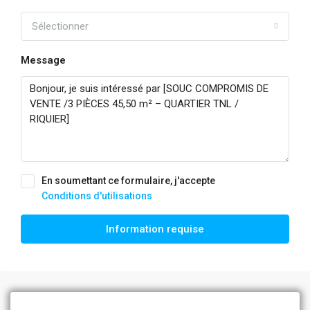
Sélectionner
Message
En soumettant ce formulaire, j'accepte
Conditions d'utilisations
Information requise