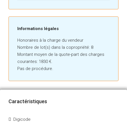
87076103-0--0
Informations légales
Honoraires à la charge du vendeur
Nombre de lot(s) dans la copropriété: 8
Montant moyen de la quote-part des charges
courantes: 1830 €.
Pas de procédure.
Caractéristiques
Digicode