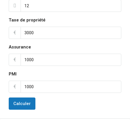
Taxe de propriété
€
Assurance
€
PMI
€
Calculer