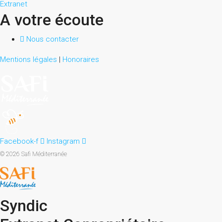
Extranet
A votre écoute
Nous contacter
Mentions légales
|
Honoraires
Facebook-f
Instagram
© 2026 Safi Méditerranée
Syndic