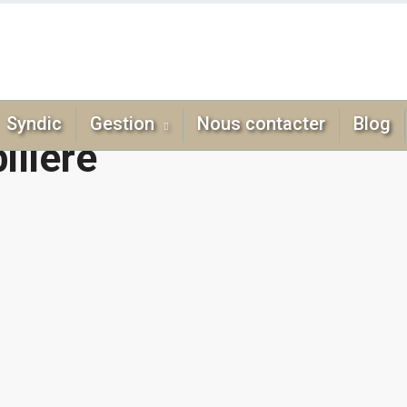
Syndic
Gestion
Nous contacter
Blog
ilière