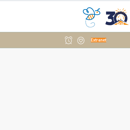
Extranet