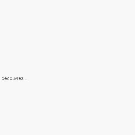
i, découvrez …