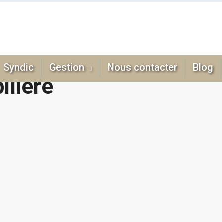
Syndic
Gestion
Nous contacter
Blog
ilière