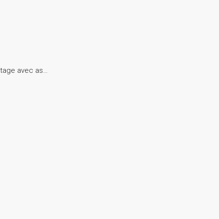
étage avec as…