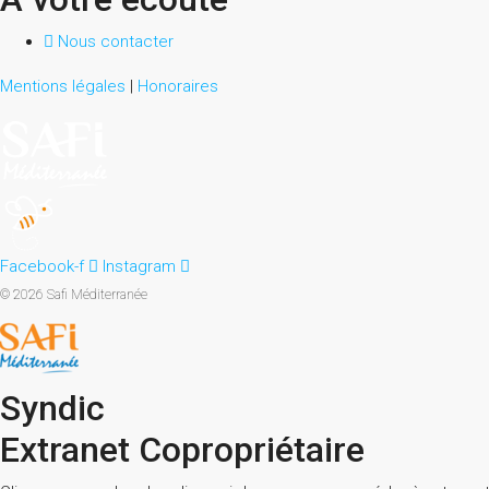
Nous contacter
Mentions légales
|
Honoraires
Facebook-f
Instagram
© 2026 Safi Méditerranée
Syndic
Extranet Copropriétaire