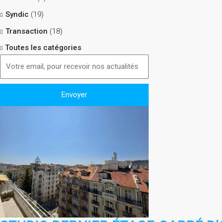
Syndic
(19)
Transaction
(18)
Toutes les catégories