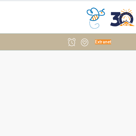
Extranet