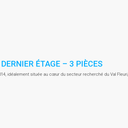
 DERNIER ÉTAGE – 3 PIÈCES
014, idéalement située au cœur du secteur recherché du Val Fleur