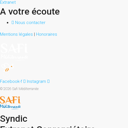
Extranet
A votre écoute
Nous contacter
Mentions légales
|
Honoraires
Facebook-f
Instagram
© 2026 Safi Méditerranée
Syndic