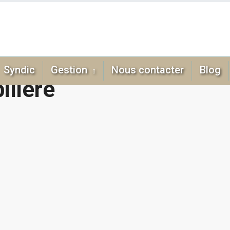
Syndic
Gestion
Nous contacter
Blog
ilière