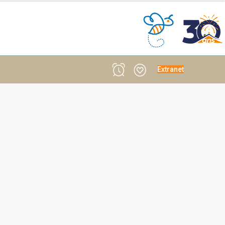
Extranet