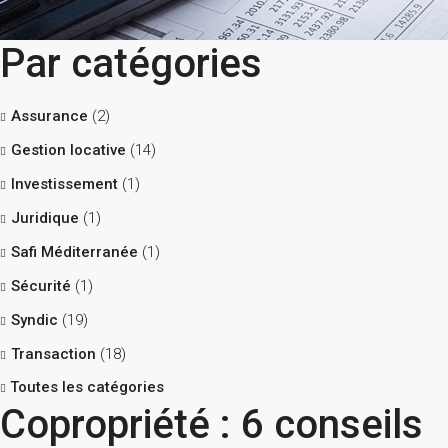
Par catégories
Assurance
(2)
Gestion locative
(14)
Investissement
(1)
Juridique
(1)
Safi Méditerranée
(1)
Sécurité
(1)
Syndic
(19)
Transaction
(18)
Toutes les catégories
Copropriété : 6 conseils