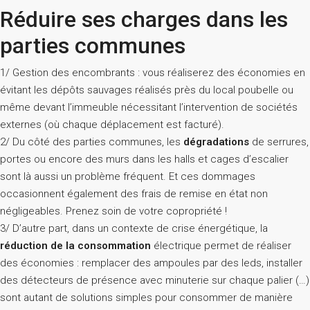
Réduire ses charges dans les
parties communes
1/ Gestion des encombrants : vous réaliserez des économies en
évitant les dépôts sauvages réalisés près du local poubelle ou
même devant l’immeuble nécessitant l’intervention de sociétés
externes (où chaque déplacement est facturé).
2/ Du côté des parties communes, les
dégradations
de serrures,
portes ou encore des murs dans les halls et cages d’escalier
sont là aussi un problème fréquent. Et ces dommages
occasionnent également des frais de remise en état non
négligeables. Prenez soin de votre copropriété !
3/ D’autre part, dans un contexte de crise énergétique, la
réduction de la consommation
électrique permet de réaliser
des économies : remplacer des ampoules par des leds, installer
des détecteurs de présence avec minuterie sur chaque palier (…)
sont autant de solutions simples pour consommer de manière