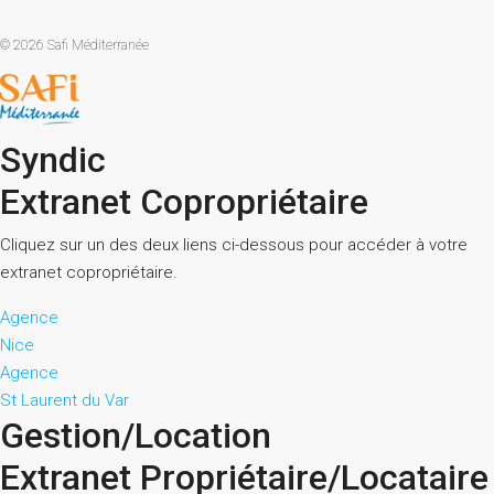
© 2026 Safi Méditerranée
Syndic
Extranet Copropriétaire
Cliquez sur un des deux liens ci-dessous pour accéder à votre
extranet copropriétaire.
Agence
Nice
Agence
St Laurent du Var
Gestion/Location
Extranet Propriétaire/Locataire