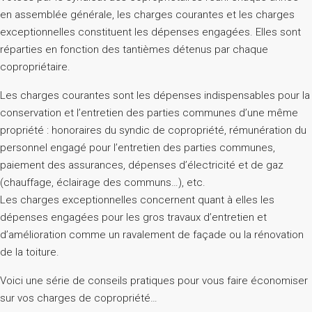
en assemblée générale, les charges courantes et les charges
exceptionnelles constituent les dépenses engagées. Elles sont
réparties en fonction des tantièmes détenus par chaque
copropriétaire.
Les charges courantes sont les dépenses indispensables pour la
conservation et l’entretien des parties communes d’une même
propriété : honoraires du syndic de copropriété, rémunération du
personnel engagé pour l’entretien des parties communes,
paiement des assurances, dépenses d’électricité et de gaz
(chauffage, éclairage des communs…), etc.
Les charges exceptionnelles concernent quant à elles les
dépenses engagées pour les gros travaux d’entretien et
d’amélioration comme un ravalement de façade ou la rénovation
de la toiture.
Voici une série de conseils pratiques pour vous faire économiser
sur vos charges de copropriété…