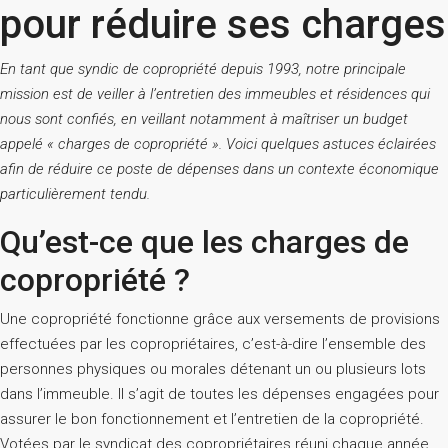
pour réduire ses charges
En tant que syndic de copropriété depuis 1993, notre principale
mission est de veiller à l’entretien des immeubles et résidences qui
nous sont confiés, en veillant notamment à maîtriser un budget
appelé « charges de copropriété ». Voici quelques astuces éclairées
afin de réduire ce poste de dépenses dans un contexte économique
particulièrement tendu.
Qu’est-ce que les charges de
copropriété ?
Une copropriété fonctionne grâce aux versements de provisions
effectuées par les copropriétaires, c’est-à-dire l’ensemble des
personnes physiques ou morales détenant un ou plusieurs lots
dans l’immeuble. Il s’agit de toutes les dépenses engagées pour
assurer le bon fonctionnement et l’entretien de la copropriété.
Votées par le syndicat des copropriétaires réuni chaque année