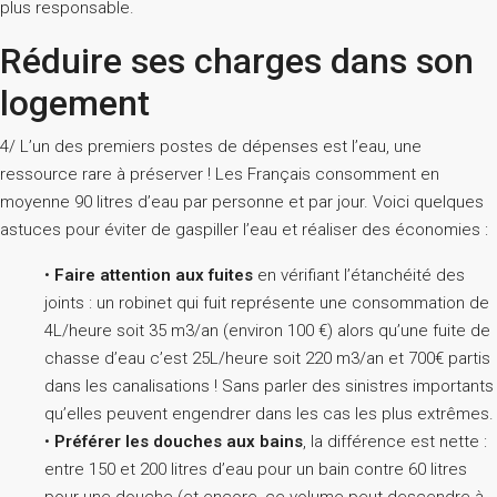
plus responsable.
Réduire ses charges dans son
logement
4/ L’un des premiers postes de dépenses est l’eau, une
ressource rare à préserver ! Les Français consomment en
moyenne 90 litres d’eau par personne et par jour. Voici quelques
astuces pour éviter de gaspiller l’eau et réaliser des économies :
•
Faire attention aux fuites
en vérifiant l’étanchéité des
joints : un robinet qui fuit représente une consommation de
4L/heure soit 35 m3/an (environ 100 €) alors qu’une fuite de
chasse d’eau c’est 25L/heure soit 220 m3/an et 700€ partis
dans les canalisations ! Sans parler des sinistres importants
qu’elles peuvent engendrer dans les cas les plus extrêmes.
•
Préférer les douches aux bains
, la différence est nette :
entre 150 et 200 litres d’eau pour un bain contre 60 litres