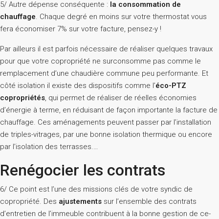
5/ Autre dépense conséquente :
la consommation de
chauffage
. Chaque degré en moins sur votre thermostat vous
fera économiser 7% sur votre facture, pensez-y !
Par ailleurs il est parfois nécessaire de réaliser quelques travaux
pour que votre copropriété ne surconsomme pas comme le
remplacement d’une chaudière commune peu performante. Et
côté isolation il existe des dispositifs comme l’
éco-PTZ
copropriétés
, qui permet de réaliser de réelles économies
d’énergie à terme, en réduisant de façon importante la facture de
chauffage. Ces aménagements peuvent passer par l’installation
de triples-vitrages, par une bonne isolation thermique ou encore
par l’isolation des terrasses.…
Renégocier les contrats
6/ Ce point est l’une des missions clés de votre syndic de
copropriété. Des
ajustements
sur l’ensemble des contrats
d’entretien de l’immeuble contribuent à la bonne gestion de ce-