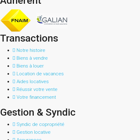
Adhérent
Transactions
Notre histoire
Biens à vendre
Biens à louer
Location de vacances
Aides locatives
Réussir votre vente
Votre financement
Gestion & Syndic
Syndic de copropriété
Gestion locative